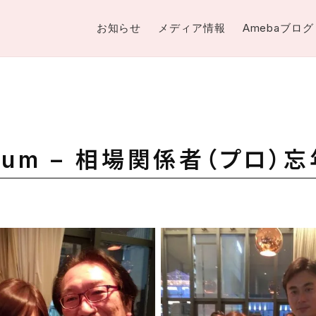
お知らせ
メディア情報
Amebaブログ
bum – 相場関係者（プロ）