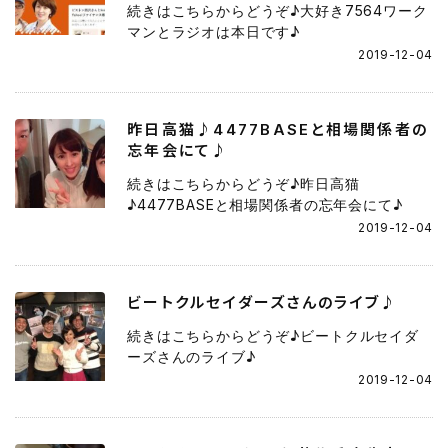
続きはこちらからどうぞ♪大好き7564ワーク
マンとラジオは本日です♪
2019-12-04
昨日高猫♪4477BASEと相場関係者の
忘年会にて♪
続きはこちらからどうぞ♪昨日高猫
♪4477BASEと相場関係者の忘年会にて♪
2019-12-04
ビートクルセイダーズさんのライブ♪
続きはこちらからどうぞ♪ビートクルセイダ
ーズさんのライブ♪
2019-12-04