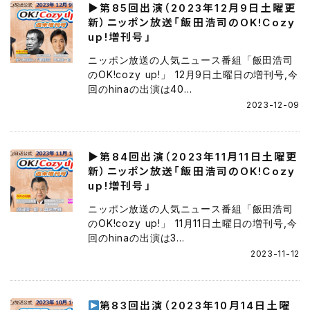
▶第85回出演（2023年12月9日土曜更
新）ニッポン放送「飯田浩司のOK!Cozy
up!増刊号」
ニッポン放送の人気ニュース番組「飯田浩司
のOK!cozy up!」 12月9日土曜日の増刊号,今
回のhinaの出演は40...
2023-12-09
▶第84回出演（2023年11月11日土曜更
新）ニッポン放送「飯田浩司のOK!Cozy
up!増刊号」
ニッポン放送の人気ニュース番組「飯田浩司
のOK!cozy up!」 11月11日土曜日の増刊号,今
回のhinaの出演は3...
2023-11-12
第83回出演（2023年10月14日土曜