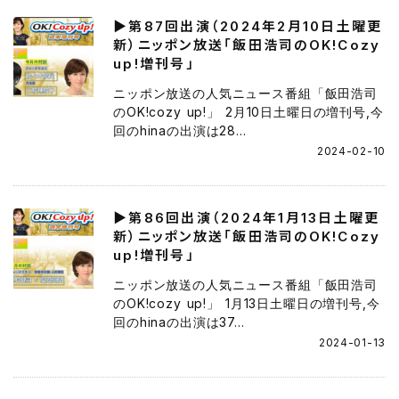
▶第87回出演（2024年2月10日土曜更
新）ニッポン放送「飯田浩司のOK!Cozy
up!増刊号」
ニッポン放送の人気ニュース番組「飯田浩司
のOK!cozy up!」 2月10日土曜日の増刊号,今
回のhinaの出演は28...
2024-02-10
▶第86回出演（2024年1月13日土曜更
新）ニッポン放送「飯田浩司のOK!Cozy
up!増刊号」
ニッポン放送の人気ニュース番組「飯田浩司
のOK!cozy up!」 1月13日土曜日の増刊号,今
回のhinaの出演は37...
2024-01-13