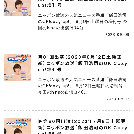
up!増刊号」
ニッポン放送の人気ニュース番組「飯田浩司
のOK!cozy up!」 9月9日土曜日の増刊号,今
回のhinaの出演は34分...
2023-09-09
第81回出演（2023年8月12日土曜更
新）ニッポン放送「飯田浩司のOK!Cozy
up!増刊号」
ニッポン放送の人気ニュース番組「飯田浩司
のOK!cozy up!」 8月12日土曜日の増刊号、
今回のhinaの出演は40...
2023-08-12
▶第80回出演（2023年7月8日土曜更
新）ニッポン放送「飯田浩司のOK!Cozy
up!増刊号」