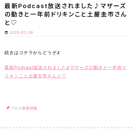
最新Podcast放送されました♪マザーズ
の動きと一年前ドリキンこと土屋圭市さん
と♡
2022-02-28
続きはコチラからどうぞ♪
最新Podcast放送されました♪マザーズの動きと一年前ド
リキンこと土屋圭市さんと♡
ブログ更新情報