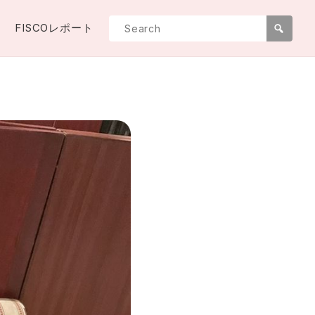
FISCOレポート