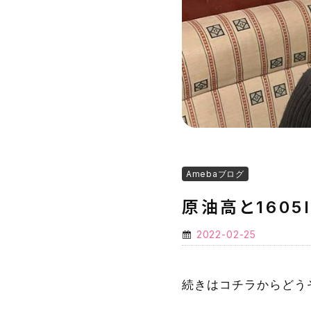
Amebaブログ
原油高と1605
2022-02-25
続きはコチラからどう