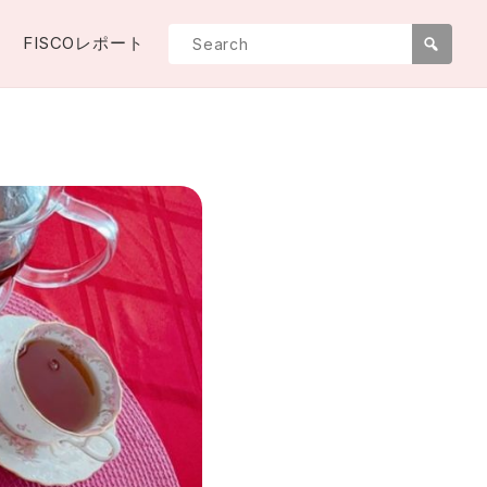
FISCOレポート