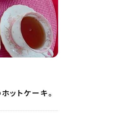
のホットケーキ。