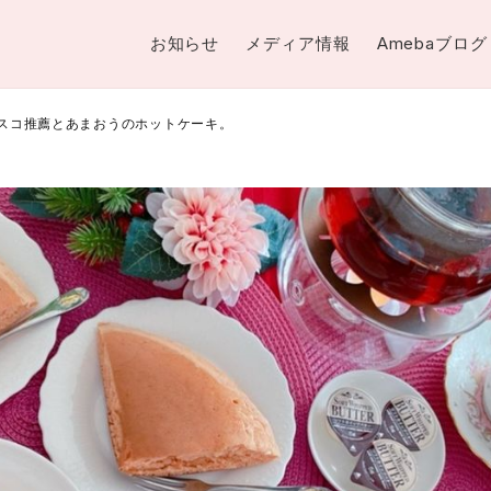
お知らせ
メディア情報
Amebaブログ
ネスコ推薦とあまおうのホットケーキ。