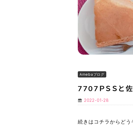
Amebaブログ
7707ＰＳＳ
2022-01-28
続きはコチラからどう