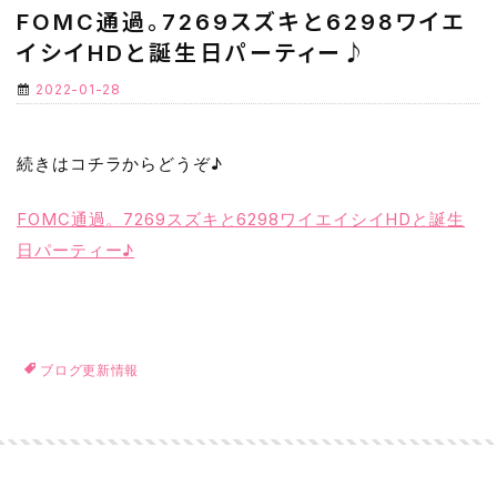
FOMC通過。7269スズキと6298ワイエ
イシイHDと誕生日パーティー♪
2022-01-28
続きはコチラからどうぞ♪
FOMC通過。7269スズキと6298ワイエイシイHDと誕生
日パーティー♪
ブログ更新情報