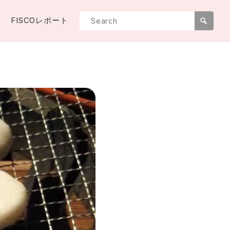
FISCOレポート