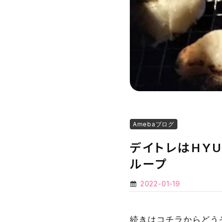
Amebaブログ
デイトレはHYU
ループ
2022-01-19
続きはコチラからどう