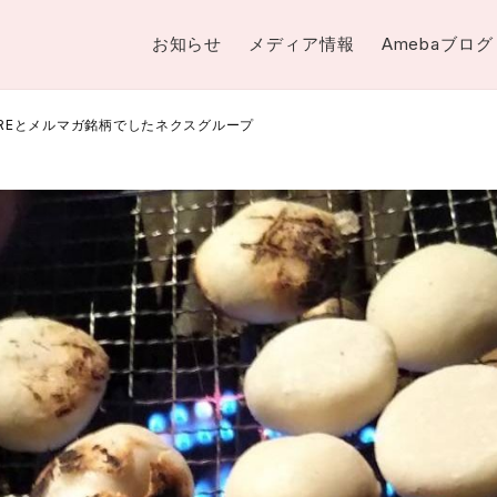
お知らせ
メディア情報
Amebaブログ
CAREとメルマガ銘柄でしたネクスグループ