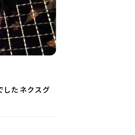
柄でしたネクスグ