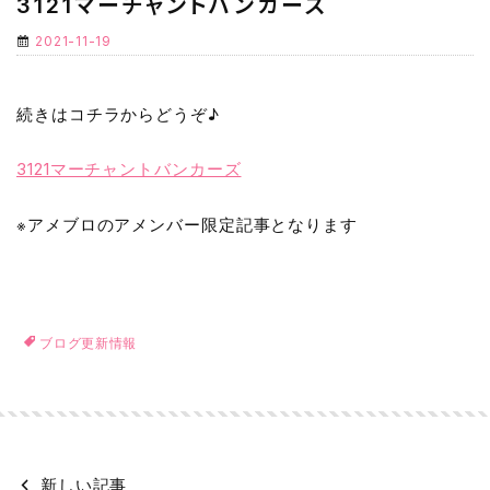
3121マーチャントバンカーズ
2021-11-19
続きはコチラからどうぞ♪
3121マーチャントバンカーズ
※アメブロのアメンバー限定記事となります
ブログ更新情報
新しい記事