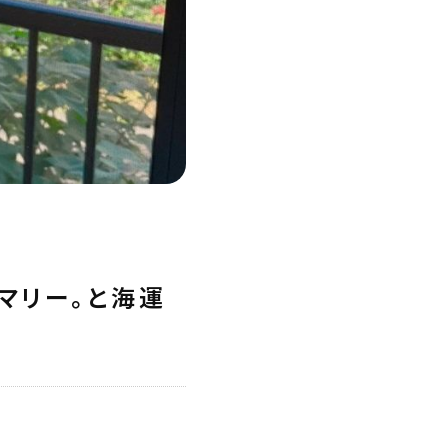
マリー。と海運