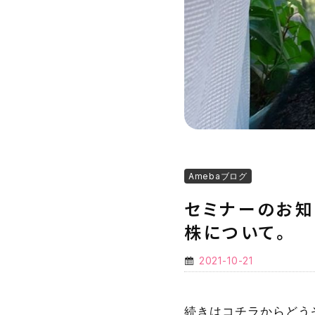
Amebaブログ
セミナーのお知
株について。
2021-10-21
続きはコチラからどう