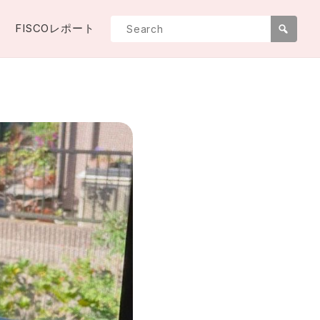
FISCOレポート