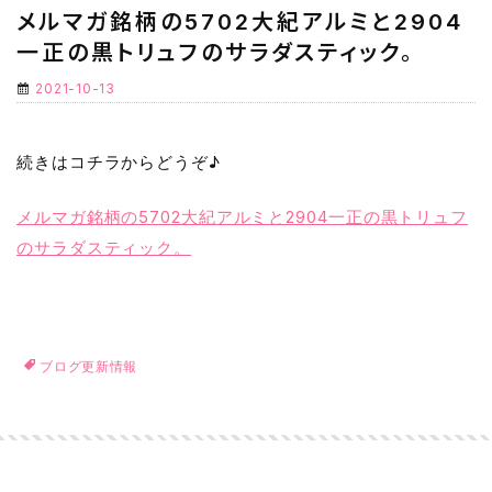
メルマガ銘柄の5702大紀アルミと2904
一正の黒トリュフのサラダスティック。
2021-10-13
続きはコチラからどうぞ♪
メルマガ銘柄の5702大紀アルミと2904一正の黒トリュフ
のサラダスティック。
ブログ更新情報