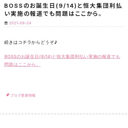
BOSSのお誕生日(9/14)と恒大集団利払
い実施の報道でも問題はここから。
2021-09-24
続きはコチラからどうぞ♪
BOSSのお誕生日(9/14)と恒大集団利払い実施の報道でも
問題はここから。
ブログ更新情報