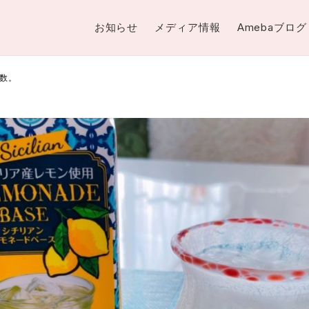
お知らせ
メディア情報
Amebaブログ
数。