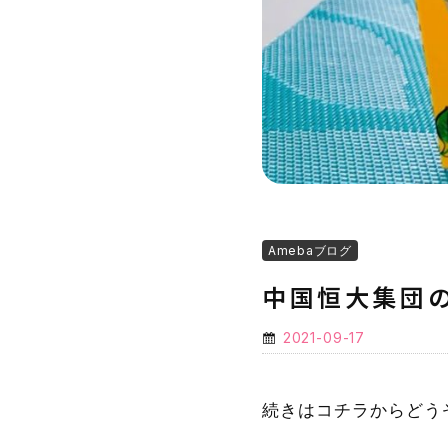
Amebaブログ
中国恒大集団の
2021-09-17
続きはコチラからどう