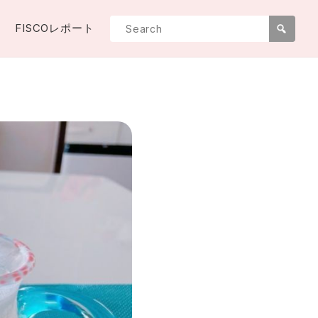
FISCOレポート