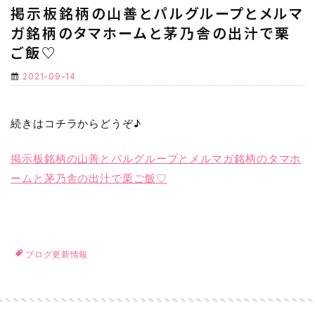
掲示板銘柄の山善とパルグループとメルマ
ガ銘柄のタマホームと茅乃舎の出汁で栗
ご飯♡
2021-09-14
続きはコチラからどうぞ♪
掲示板銘柄の山善とパルグループとメルマガ銘柄のタマホ
ームと茅乃舎の出汁で栗ご飯♡
ブログ更新情報