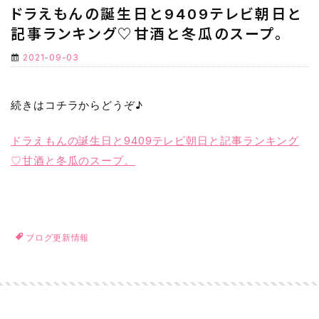
ドラえもんの誕生日と9409テレビ朝日と
記事ランキング♡甘酒と冬瓜のスープ。
2021-09-03
続きはコチラからどうぞ♪
ドラえもんの誕生日と9409テレビ朝日と記事ランキング
♡甘酒と冬瓜のスープ。
ブログ更新情報