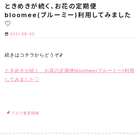
ときめきが続く、お花の定期便
bloomee(ブルーミー)利用してみました
♡
2021-08-30
続きはコチラからどうぞ♪
ときめきが続く、お花の定期便bloomee(ブルーミー)利用
してみました♡
ブログ更新情報