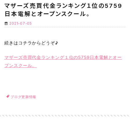
マザーズ売買代金ランキング１位の5759
日本電解とオープンスクール。
2021-07-05
続きはコチラからどうぞ♪
マザーズ売買代金ランキング１位の5759日本電解とオー
プンスクール。
ブログ更新情報