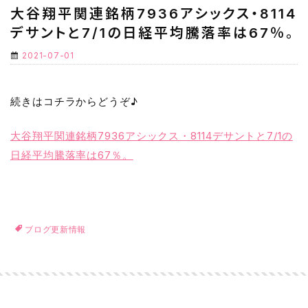
大谷翔平関連銘柄7936アシックス・8114
デサントと7/1の日経平均騰落率は67％。
2021-07-01
続きはコチラからどうぞ♪
大谷翔平関連銘柄7936アシックス・8114デサントと7/1の
日経平均騰落率は67％。
ブログ更新情報