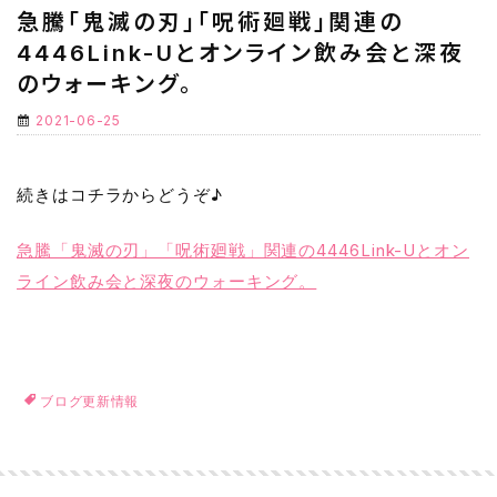
急騰「鬼滅の刃」「呪術廻戦」関連の
4446Link-Uとオンライン飲み会と深夜
のウォーキング。
2021-06-25
続きはコチラからどうぞ♪
急騰「鬼滅の刃」「呪術廻戦」関連の4446Link-Uとオン
ライン飲み会と深夜のウォーキング。
ブログ更新情報