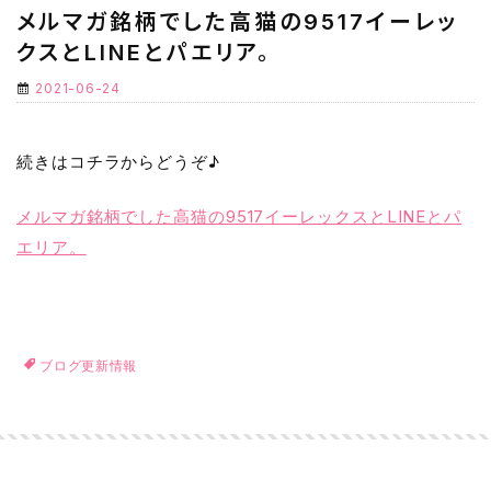
メルマガ銘柄でした高猫の9517イーレッ
クスとLINEとパエリア。
2021-06-24
続きはコチラからどうぞ♪
メルマガ銘柄でした高猫の9517イーレックスとLINEとパ
エリア。
ブログ更新情報