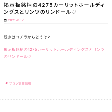
掲示板銘柄の4275カーリットホールディ
ングスとリンツのリンドール♡
2021-06-15
続きはコチラからどうぞ♪
掲示板銘柄の4275カーリットホールディングスとリンツ
のリンドール♡
ブログ更新情報