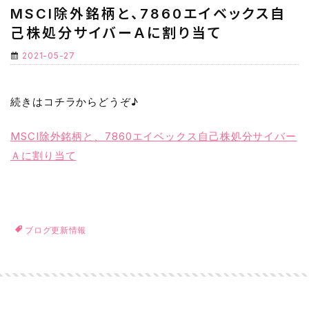
MSCI除外銘柄と、7860エイベックス自
己株処分サイバーＡに割り当て
2021-05-27
続きはコチラからどうぞ♪
MSCI除外銘柄と、7860エイベックス自己株処分サイバー
Ａに割り当て
ブログ更新情報