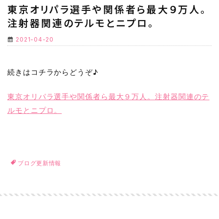
東京オリパラ選手や関係者ら最大９万人。
注射器関連のテルモとニプロ。
2021-04-20
続きはコチラからどうぞ♪
東京オリパラ選手や関係者ら最大９万人。注射器関連のテ
ルモとニプロ。
ブログ更新情報