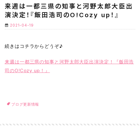
来週は一都三県の知事と河野太郎大臣出
演決定！『飯田浩司のO!Cozy up！』
2021-04-19
続きはコチラからどうぞ♪
来週は一都三県の知事と河野太郎大臣出演決定！『飯田浩
司のO!Cozy up！』
ブログ更新情報