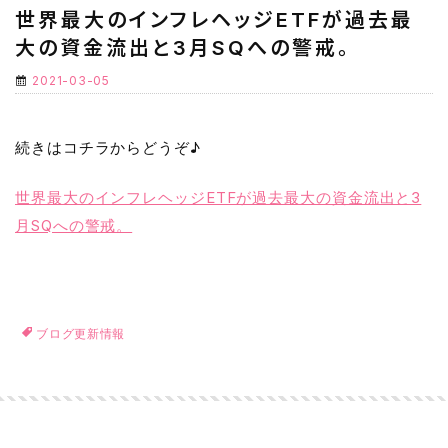
世界最大のインフレヘッジETFが過去最
大の資金流出と3月SQへの警戒。
2021-03-05
続きはコチラからどうぞ♪
世界最大のインフレヘッジETFが過去最大の資金流出と3
月SQへの警戒。
ブログ更新情報