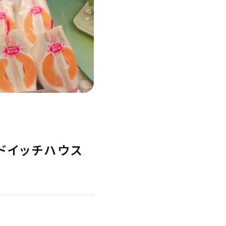
ンドイッチハウス