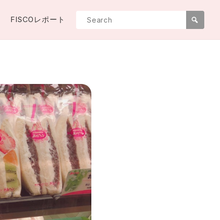
FISCOレポート