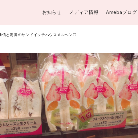
お知らせ
メディア情報
Amebaブログ
4日本通信と定番のサンドイッチハウスメルヘン♡