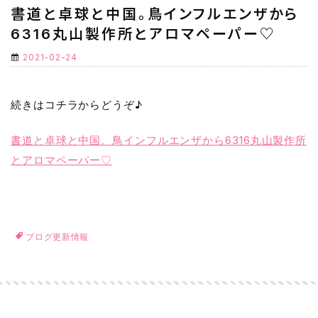
書道と卓球と中国。鳥インフルエンザから
6316丸山製作所とアロマペーパー♡
2021-02-24
続きはコチラからどうぞ♪
書道と卓球と中国。鳥インフルエンザから6316丸山製作所
とアロマペーパー♡
ブログ更新情報