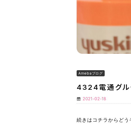
Amebaブログ
4324電通グ
2021-02-18
続きはコチラからどう