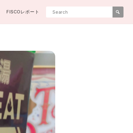
FISCOレポート