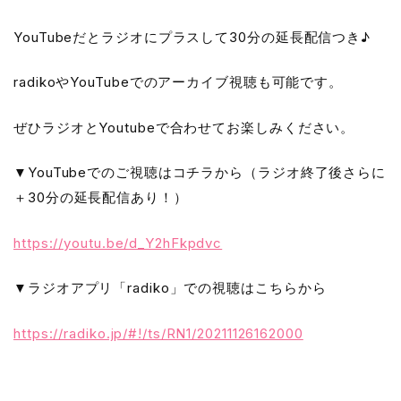
YouTubeだとラジオにプラスして30分の延長配信つき♪
radikoやYouTubeでのアーカイブ視聴も可能です。
ぜひラジオとYoutubeで合わせてお楽しみください。
▼YouTubeでのご視聴はコチラから（ラジオ終了後さらに
＋30分の延長配信あり！）
https://youtu.be/d_Y2hFkpdvc
▼ラジオアプリ「radiko」での視聴はこちらから
https://radiko.jp/#!/ts/RN1/20211126162000