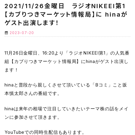
2021/11/26金曜日 ラジオNIKEEI第1
【カブりつきマーケット情報局】に hinaが
ゲスト出演します！
2023-07-20
11月26日金曜日、16:20より「ラジオNIKEEI第1」の人気番
組【カブりつきマーケット情報局】にhinaがゲスト出演し
ます！
hinaと普段から親しくさせて頂いている「Bコミ」こと坂
本慎太郎さんの番組です。
hinaは来年の相場で注目していきたいテーマ株の話をメイ
ンに参加させて頂きます。
YouTubeでの同時生配信もあります。