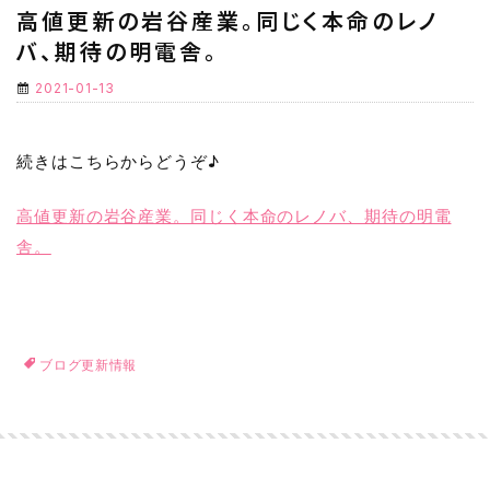
高値更新の岩谷産業。同じく本命のレノ
バ、期待の明電舎。
2021-01-13
続きはこちらからどうぞ♪
高値更新の岩谷産業。同じく本命のレノバ、期待の明電
舎。
ブログ更新情報