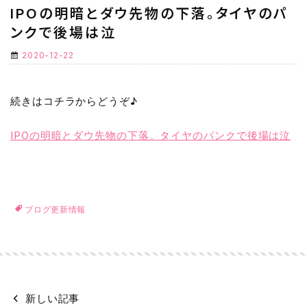
IPOの明暗とダウ先物の下落。タイヤのパ
ンクで後場は泣
2020-12-22
続きはコチラからどうぞ♪
IPOの明暗とダウ先物の下落。タイヤのパンクで後場は泣
ブログ更新情報
新しい記事