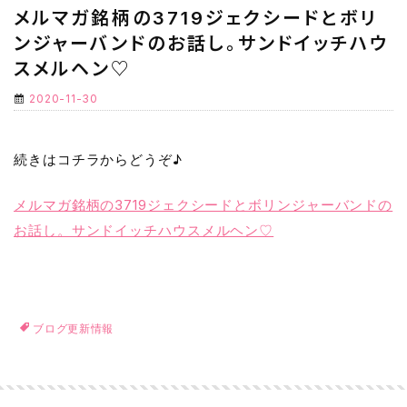
メルマガ銘柄の3719ジェクシードとボリ
ンジャーバンドのお話し。サンドイッチハウ
スメルヘン♡
2020-11-30
続きはコチラからどうぞ♪
メルマガ銘柄の3719ジェクシードとボリンジャーバンドの
お話し。サンドイッチハウスメルヘン♡
ブログ更新情報