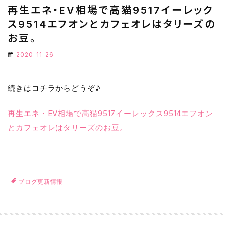
再生エネ・EV相場で高猫9517イーレック
ス9514エフオンとカフェオレはタリーズの
お豆。
2020-11-26
続きはコチラからどうぞ♪
再生エネ・EV相場で高猫9517イーレックス9514エフオン
とカフェオレはタリーズのお豆。
ブログ更新情報