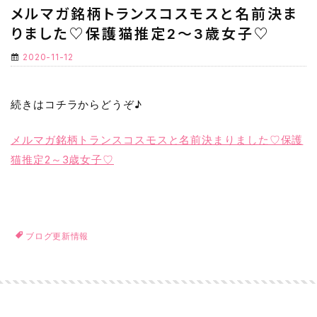
メルマガ銘柄トランスコスモスと名前決ま
りました♡保護猫推定2～3歳女子♡
2020-11-12
続きはコチラからどうぞ♪
メルマガ銘柄トランスコスモスと名前決まりました♡保護
猫推定2～3歳女子♡
ブログ更新情報