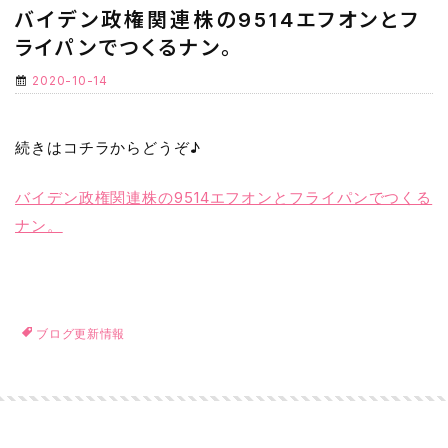
バイデン政権関連株の9514エフオンとフ
ライパンでつくるナン。
2020-10-14
続きはコチラからどうぞ♪
バイデン政権関連株の9514エフオンとフライパンでつくる
ナン。
ブログ更新情報