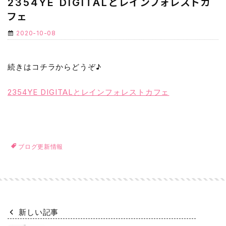
2354YE DIGITALとレインフォレストカ
フェ
2020-10-08
続きはコチラからどうぞ♪
2354YE DIGITALとレインフォレストカフェ
ブログ更新情報
新しい記事