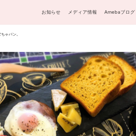
お知らせ
メディア情報
Amebaブログ
ぼちゃパン。