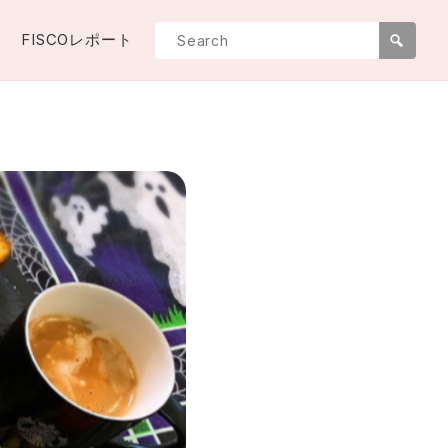
FISCOレポート