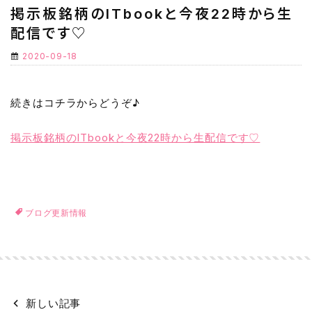
掲示板銘柄のITbookと今夜22時から生
配信です♡
2020-09-18
続きはコチラからどうぞ♪
掲示板銘柄のITbookと今夜22時から生配信です♡
ブログ更新情報
新しい記事