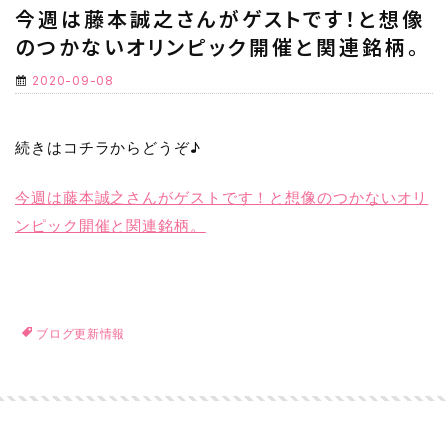
今週は藤本誠之さんがゲストです！と想像
のつかないオリンピック開催と関連銘柄。
2020-09-08
続きはコチラからどうぞ♪
今週は藤本誠之さんがゲストです！と想像のつかないオリ
ンピック開催と関連銘柄。
ブログ更新情報