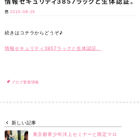
情報セキュリティ3857ラックと生体認証。
2020-08-25
続きはコチラからどうぞ♪
情報セキュリティ3857ラックと生体認証。
ブログ更新情報
新しい記事
東京都青少年洋上セミナーと限定マロ