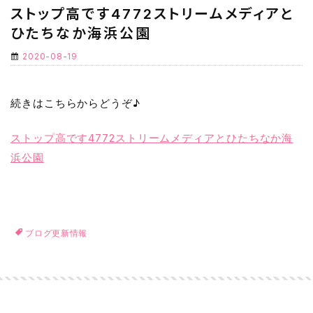
ストップ高です4772ストリームメディアと
ひたちなか海浜公園
2020-08-19
続きはこちらからどうぞ♪
ストップ高です4772ストリームメディアとひたちなか海
浜公園
ブログ更新情報