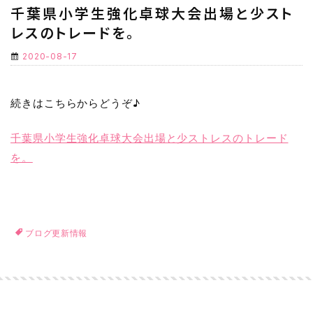
千葉県小学生強化卓球大会出場と少スト
レスのトレードを。
2020-08-17
続きはこちらからどうぞ♪
千葉県小学生強化卓球大会出場と少ストレスのトレード
を。
ブログ更新情報