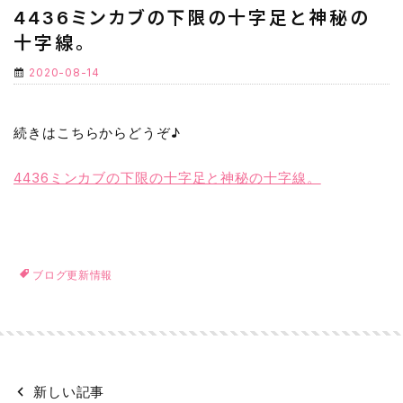
4436ミンカブの下限の十字足と神秘の
十字線。
2020-08-14
続きはこちらからどうぞ♪
4436ミンカブの下限の十字足と神秘の十字線。
ブログ更新情報
新しい記事