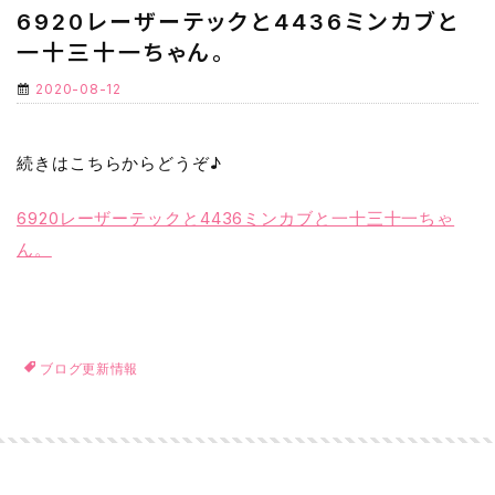
6920レーザーテックと4436ミンカブと
一十三十一ちゃん。
2020-08-12
続きはこちらからどうぞ♪
6920レーザーテックと4436ミンカブと一十三十一ちゃ
ん。
ブログ更新情報