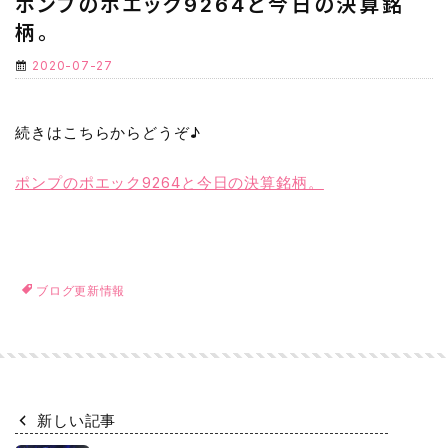
ポンプのポエック9264と今日の決算銘
柄。
2020-07-27
続きはこちらからどうぞ♪
ポンプのポエック9264と今日の決算銘柄。
ブログ更新情報
新しい記事