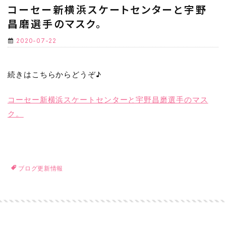
コーセー新横浜スケートセンターと宇野
昌磨選手のマスク。
2020-07-22
続きはこちらからどうぞ♪
コーセー新横浜スケートセンターと宇野昌磨選手のマス
ク。
ブログ更新情報