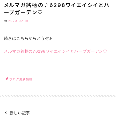
メルマガ銘柄の♪6298ワイエイシイとハ
ーブガーデン♡
2020-07-15
続きはこちらからどうぞ♪
メルマガ銘柄の♪6298ワイエイシイとハーブガーデン♡
ブログ更新情報
新しい記事