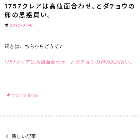
1757クレアは高値面合わせ。とダチョウの
卵の思惑買い。
2020-07-01
続きはこちらからどうぞ♪
1757クレアは高値面合わせ。とダチョウの卵の思惑買い。
ブログ更新情報
新しい記事