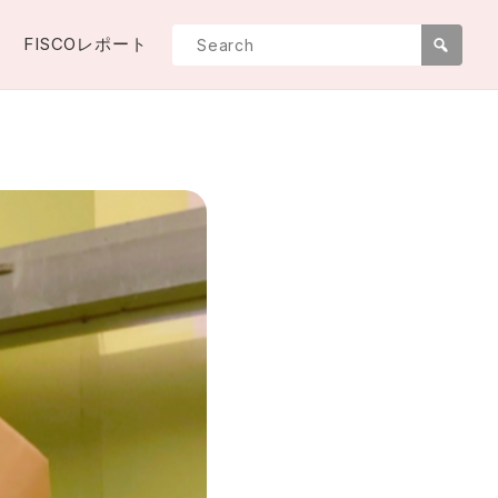
FISCOレポート