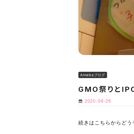
Amebaブログ
GMO祭りとI
2020-06-26
続きはこちらからどう