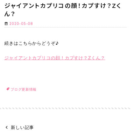
ジャイアントカプリコの顔！カプすけ？Zく
ん？
2020-05-08
続きはこちらからどうぞ♪
ジャイアントカプリコの顔！カプすけ？Zくん？
ブログ更新情報
新しい記事